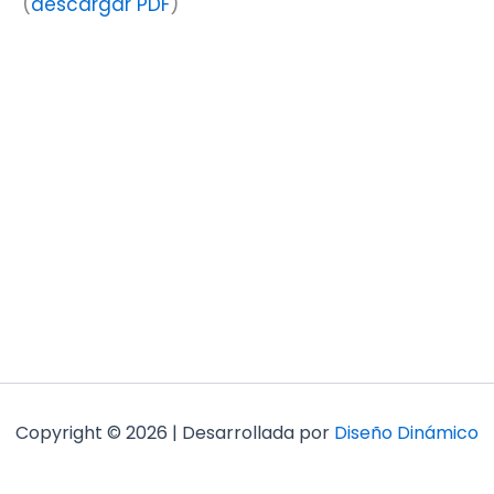
(
descargar PDF
)
Copyright © 2026 | Desarrollada por
Diseño Dinámico