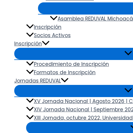
Asamblea REDUVAL Michoacá
Inscripción
Socios Activos
Inscripción
Procedimiento de Inscripción
Formatos de Inscripción
Jornadas REDUVAL
XV Jornada Nacional | Agosto 2026 | 
XIV Jornada Nacional | Septiembre 202
XIII Jornada, octubre 2022, Universid