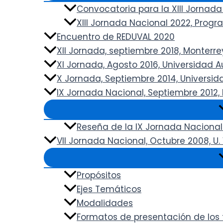
Convocatoria para la XIII Jornada
XIII Jornada Nacional 2022, Prog
Encuentro de REDUVAL 2020
XII Jornada, septiembre 2018, Monterrey,
XI Jornada, Agosto 2016, Universidad
X Jornada, Septiembre 2014, Universi
IX Jornada Nacional, Septiembre 2012, 
Reseña de la IX Jornada Nacional
VII Jornada Nacional, Octubre 2008, U
Propósitos
Ejes Temáticos
Modalidades
Formatos de presentación de los 