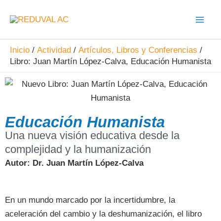
Ir
al
contenido
Inicio
Actividad
Artículos, Libros y Conferencias
Libro: Juan Martín López-Calva, Educación Humanista
Educación Humanista
Una nueva visión educativa desde la
complejidad y la humanización
Autor: Dr. Juan Martín López-Calva
En un mundo marcado por la incertidumbre, la
aceleración del cambio y la deshumanización, el libro