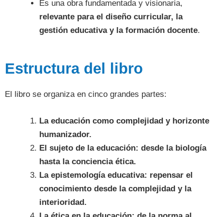
Es una obra fundamentada y visionaria,
relevante para el diseño curricular, la
gestión educativa y la formación docente
.
Estructura del libro
El libro se organiza en cinco grandes partes:
La educación como complejidad y horizonte
humanizador.
El sujeto de la educación: desde la biología
hasta la conciencia ética.
La epistemología educativa: repensar el
conocimiento desde la complejidad y la
interioridad.
La ética en la educación: de la norma al