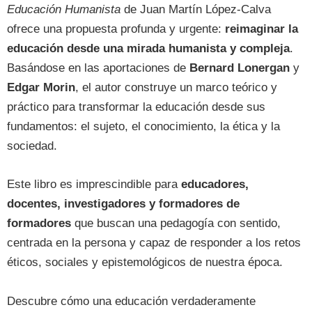
Educación Humanista
de Juan Martín López-Calva
ofrece una propuesta profunda y urgente:
reimaginar la
educación desde una mirada humanista y compleja
.
Basándose en las aportaciones de
Bernard Lonergan
y
Edgar Morin
, el autor construye un marco teórico y
práctico para transformar la educación desde sus
fundamentos: el sujeto, el conocimiento, la ética y la
sociedad.
Este libro es imprescindible para
educadores,
docentes, investigadores y formadores de
formadores
que buscan una pedagogía con sentido,
centrada en la persona y capaz de responder a los retos
éticos, sociales y epistemológicos de nuestra época.
Descubre cómo una educación verdaderamente