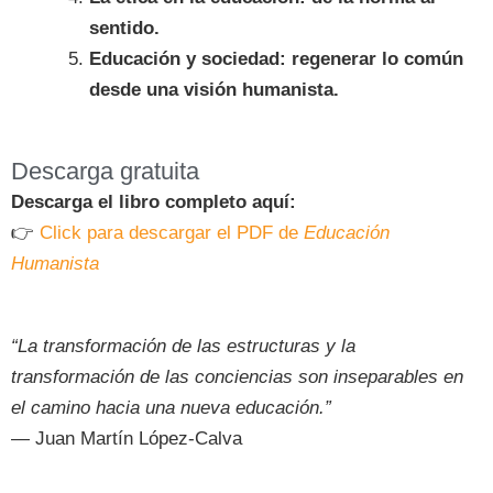
sentido.
Educación y sociedad: regenerar lo común
desde una visión humanista.
Descarga gratuita
Descarga el libro completo aquí:
👉
Click para descargar el PDF de
Educación
Humanista
“La transformación de las estructuras y la
transformación de las conciencias son inseparables en
el camino hacia una nueva educación.”
— Juan Martín López-Calva