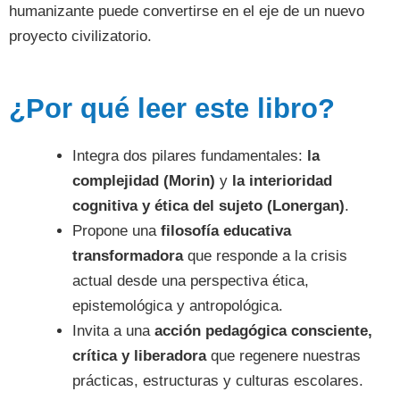
humanizante puede convertirse en el eje de un nuevo
proyecto civilizatorio.
¿Por qué leer este libro?
Integra dos pilares fundamentales:
la
complejidad (Morin)
y
la interioridad
cognitiva y ética del sujeto (Lonergan)
.
Propone una
filosofía educativa
transformadora
que responde a la crisis
actual desde una perspectiva ética,
epistemológica y antropológica.
Invita a una
acción pedagógica consciente,
crítica y liberadora
que regenere nuestras
prácticas, estructuras y culturas escolares.