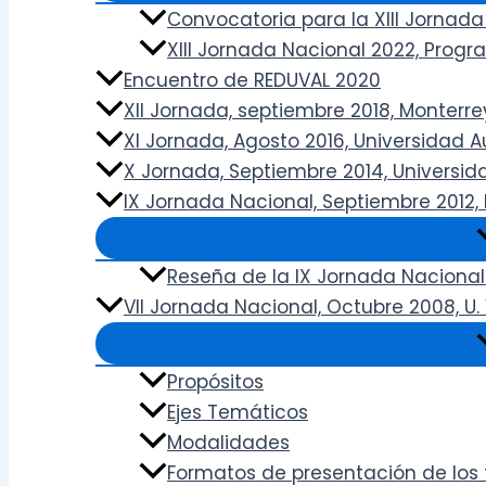
Convocatoria para la XIII Jornada
XIII Jornada Nacional 2022, Prog
Encuentro de REDUVAL 2020
XII Jornada, septiembre 2018, Monterrey,
XI Jornada, Agosto 2016, Universidad
X Jornada, Septiembre 2014, Universi
IX Jornada Nacional, Septiembre 2012, 
Reseña de la IX Jornada Nacional
VII Jornada Nacional, Octubre 2008, U
Propósitos
Ejes Temáticos
Modalidades
Formatos de presentación de los 