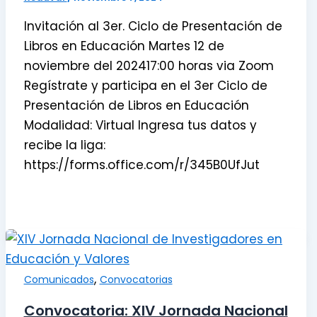
Invitación al 3er. Ciclo de Presentación de
Libros en Educación Martes 12 de
noviembre del 202417:00 horas via Zoom
Regístrate y participa en el 3er Ciclo de
Presentación de Libros en Educación
Modalidad: Virtual Ingresa tus datos y
recibe la liga:
https://forms.office.com/r/345B0UfJut
,
Comunicados
Convocatorias
Convocatoria: XIV Jornada Nacional