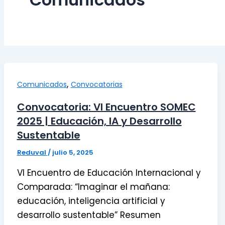
,
Comunicados
Convocatorias
Convocatoria: VI Encuentro SOMEC
2025 | Educación, IA y Desarrollo
Sustentable
Reduval
/
julio 5, 2025
VI Encuentro de Educación Internacional y
Comparada: “Imaginar el mañana:
educación, inteligencia artificial y
desarrollo sustentable” Resumen