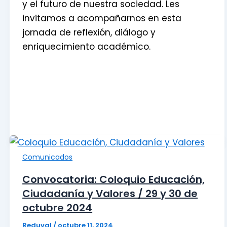
y el futuro de nuestra sociedad. Les
invitamos a acompañarnos en esta
jornada de reflexión, diálogo y
enriquecimiento académico.
Comunicados
Convocatoria: Coloquio Educación,
Ciudadanía y Valores / 29 y 30 de
octubre 2024
Reduval
/
octubre 11, 2024