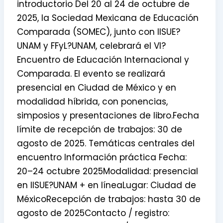
introductorio Del 20 al 24 de octubre de
2025, la Sociedad Mexicana de Educación
Comparada (SOMEC), junto con IISUE?
UNAM y FFyL?UNAM, celebrará el VI?
Encuentro de Educación Internacional y
Comparada. El evento se realizará
presencial en Ciudad de México y en
modalidad híbrida, con ponencias,
simposios y presentaciones de libro.Fecha
límite de recepción de trabajos: 30 de
agosto de 2025. Temáticas centrales del
encuentro Información práctica Fecha:
20–24 octubre 2025Modalidad: presencial
en IISUE?UNAM + en líneaLugar: Ciudad de
MéxicoRecepción de trabajos: hasta 30 de
agosto de 2025Contacto / registro: