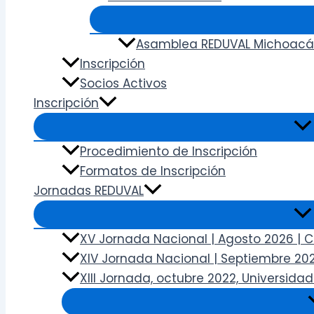
Asamblea REDUVAL Michoacá
Inscripción
Socios Activos
Inscripción
Procedimiento de Inscripción
Formatos de Inscripción
Jornadas REDUVAL
XV Jornada Nacional | Agosto 2026 | 
XIV Jornada Nacional | Septiembre 202
XIII Jornada, octubre 2022, Universid