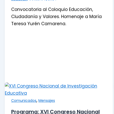
Convocatoria al Coloquio Educación,
Ciudadanía y Valores. Homenaje a María
Teresa Yurén Camarena.
,
Comunicados
Mensajes
Programa: XVI Congreso Nacional