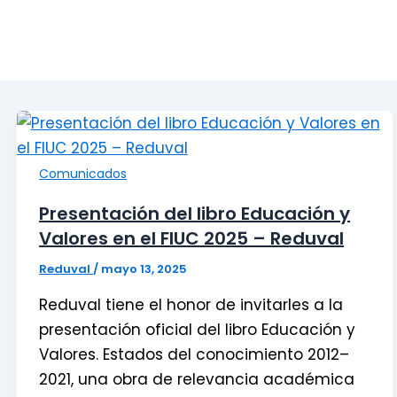
Comunicados
Presentación del libro Educación y
Valores en el FIUC 2025 – Reduval
Reduval
/
mayo 13, 2025
Reduval tiene el honor de invitarles a la
presentación oficial del libro Educación y
Valores. Estados del conocimiento 2012–
2021, una obra de relevancia académica