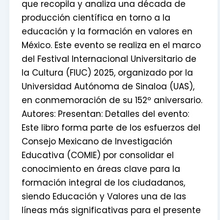
que recopila y analiza una década de
producción científica en torno a la
educación y la formación en valores en
México. Este evento se realiza en el marco
del Festival Internacional Universitario de
la Cultura (FIUC) 2025, organizado por la
Universidad Autónoma de Sinaloa (UAS),
en conmemoración de su 152º aniversario.
Autores: Presentan: Detalles del evento:
Este libro forma parte de los esfuerzos del
Consejo Mexicano de Investigación
Educativa (COMIE) por consolidar el
conocimiento en áreas clave para la
formación integral de los ciudadanos,
siendo Educación y Valores una de las
líneas más significativas para el presente