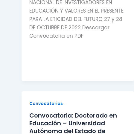
NACIONAL DE INVESTIGADORES EN
EDUCACIÓN Y VALORES EN EL PRESENTE
PARA LA ETICIDAD DEL FUTURO 27 y 28
DE OCTUBRE DE 2022 Descargar
Convocatoria en PDF
Convocatorias
Convocatoria: Doctorado en
Educación – Universidad
Autónoma del Estado de