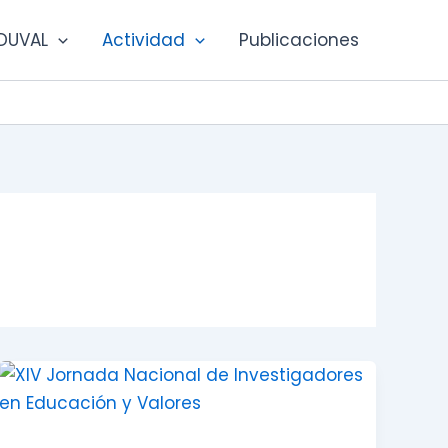
DUVAL
Actividad
Publicaciones