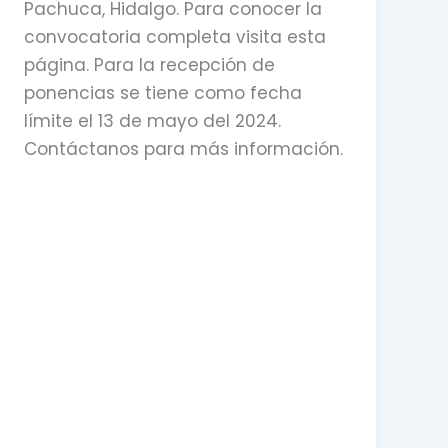
Pachuca, Hidalgo. Para conocer la
convocatoria completa visita esta
página. Para la recepción de
ponencias se tiene como fecha
límite el 13 de mayo del 2024.
Contáctanos para más información.