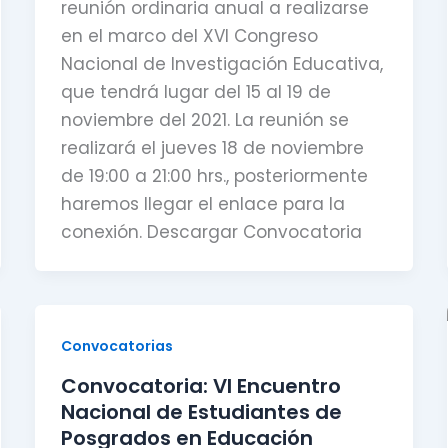
reunión ordinaria anual a realizarse
en el marco del XVI Congreso
Nacional de Investigación Educativa,
que tendrá lugar del 15 al 19 de
noviembre del 2021. La reunión se
realizará el jueves 18 de noviembre
de 19:00 a 21:00 hrs., posteriormente
haremos llegar el enlace para la
conexión. Descargar Convocatoria
Convocatorias
Convocatoria: VI Encuentro
Nacional de Estudiantes de
Posgrados en Educación