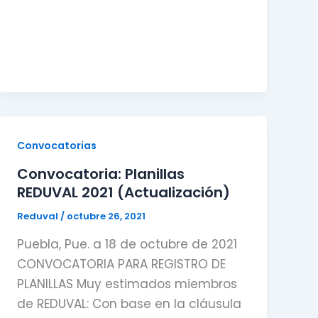
Convocatorias
Convocatoria: Planillas
REDUVAL 2021 (Actualización)
Reduval
/
octubre 26, 2021
Puebla, Pue. a 18 de octubre de 2021
CONVOCATORIA PARA REGISTRO DE
PLANILLAS Muy estimados miembros
de REDUVAL: Con base en la cláusula