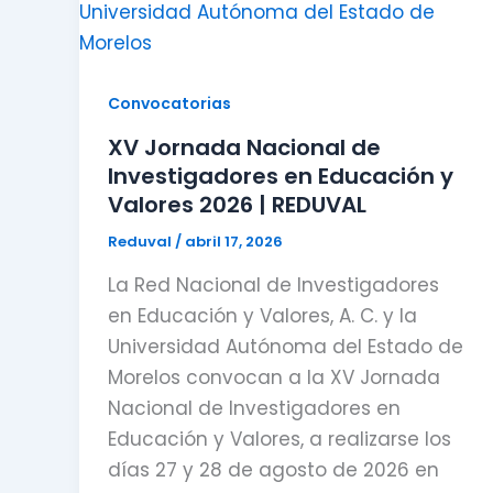
Convocatorias
XV Jornada Nacional de
Investigadores en Educación y
Valores 2026 | REDUVAL
Reduval
/
abril 17, 2026
La Red Nacional de Investigadores
en Educación y Valores, A. C. y la
Universidad Autónoma del Estado de
Morelos convocan a la XV Jornada
Nacional de Investigadores en
Educación y Valores, a realizarse los
días 27 y 28 de agosto de 2026 en