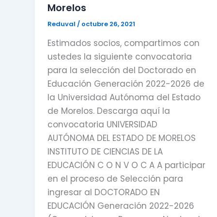
Morelos
Reduval
/
octubre 26, 2021
Estimados socios, compartimos con
ustedes la siguiente convocatoria
para la selección del Doctorado en
Educación Generación 2022-2026 de
la Universidad Autónoma del Estado
de Morelos. Descarga aquí la
convocatoria UNIVERSIDAD
AUTÓNOMA DEL ESTADO DE MORELOS
INSTITUTO DE CIENCIAS DE LA
EDUCACIÓN C O N V O C A A participar
en el proceso de Selección para
ingresar al DOCTORADO EN
EDUCACIÓN Generación 2022-2026