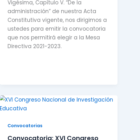
Vigésima, Capítulo V. “De la
administración” de nuestra Acta
Constitutiva vigente, nos dirigimos a
ustedes para emitir la convocatoria
que nos permitirá elegir a la Mesa
Directiva 2021-2023.
Convocatorias
Convocatoria: XVI Congreso