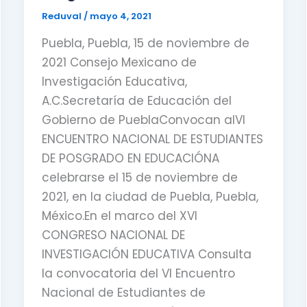
Reduval
/
mayo 4, 2021
Puebla, Puebla, 15 de noviembre de
2021 Consejo Mexicano de
Investigación Educativa,
A.C.Secretaría de Educación del
Gobierno de PueblaConvocan alVI
ENCUENTRO NACIONAL DE ESTUDIANTES
DE POSGRADO EN EDUCACIÓNA
celebrarse el 15 de noviembre de
2021, en la ciudad de Puebla, Puebla,
México.En el marco del XVI
CONGRESO NACIONAL DE
INVESTIGACIÓN EDUCATIVA Consulta
la convocatoria del VI Encuentro
Nacional de Estudiantes de