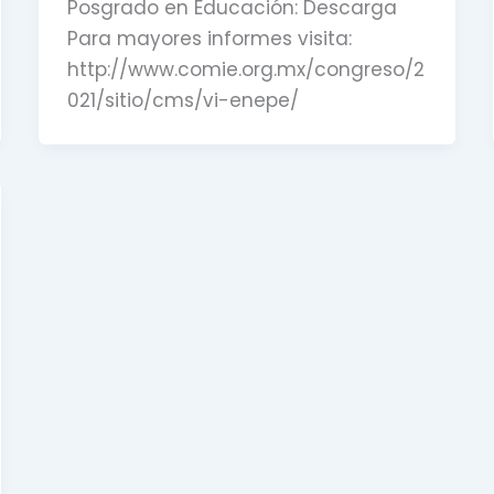
Posgrado en Educación: Descarga
Para mayores informes visita:
http://www.comie.org.mx/congreso/2
021/sitio/cms/vi-enepe/