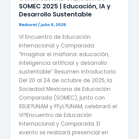
SOMEC 2025 | Educación, IA y
Desarrollo Sustentable
Reduval
/
julio 5, 2025
VI Encuentro de Educación
Internacional y Comparada:
“Imaginar el mañana: educación,
inteligencia artificial y desarrollo
sustentable” Resumen introductorio
Del 20 al 24 de octubre de 2025, la
Sociedad Mexicana de Educación
Comparada (SOMEC), junto con
IISUE?UNAM y FFyL?UNAM, celebrará el
VI?Encuentro de Educación
Internacional y Comparada. El
evento se realizará presencial en