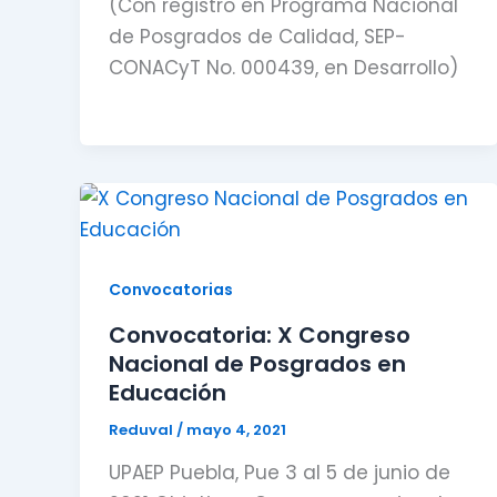
(Con registro en Programa Nacional
de Posgrados de Calidad, SEP-
CONACyT No. 000439, en Desarrollo)
Convocatorias
Convocatoria: X Congreso
Nacional de Posgrados en
Educación
Reduval
/
mayo 4, 2021
UPAEP Puebla, Pue 3 al 5 de junio de