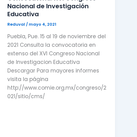
Nacional de Investigación
Educativa
Reduval
/
mayo 4, 2021
Puebla, Pue. 15 al 19 de noviembre del
2021 Consulta la convocatoria en
extenso del XVI Congreso Nacional
de Investigacion Educativa
Descargar Para mayores informes
visita la página
http://www.comie.org.mx/congreso/2
021/sitio/cms/