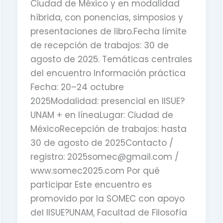
Ciudad de México y en modalidad
híbrida, con ponencias, simposios y
presentaciones de libro.Fecha límite
de recepción de trabajos: 30 de
agosto de 2025. Temáticas centrales
del encuentro Información práctica
Fecha: 20–24 octubre
2025Modalidad: presencial en IISUE?
UNAM + en líneaLugar: Ciudad de
MéxicoRecepción de trabajos: hasta
30 de agosto de 2025Contacto /
registro: 2025somec@gmail.com /
www.somec2025.com Por qué
participar Este encuentro es
promovido por la SOMEC con apoyo
del IISUE?UNAM, Facultad de Filosofía