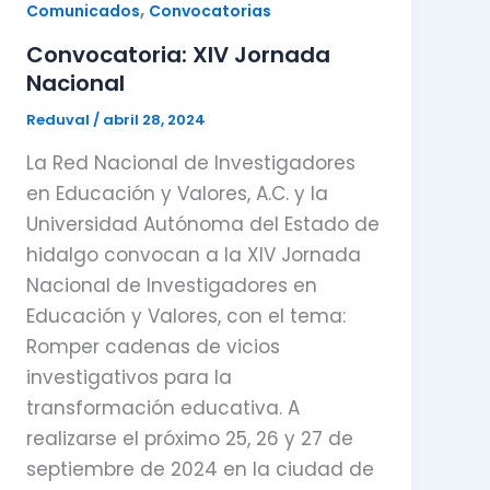
,
Comunicados
Convocatorias
Convocatoria: XIV Jornada
Nacional
Reduval
/
abril 28, 2024
La Red Nacional de Investigadores
en Educación y Valores, A.C. y la
Universidad Autónoma del Estado de
hidalgo convocan a la XIV Jornada
Nacional de Investigadores en
Educación y Valores, con el tema:
Romper cadenas de vicios
investigativos para la
transformación educativa. A
realizarse el próximo 25, 26 y 27 de
septiembre de 2024 en la ciudad de