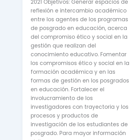
2021 Objetivos: Generar espacios de
reflexión e intercambio académico
entre los agentes de los programas
de posgrado en educación, acerca
del compromiso ético y social en la
gestión que realizan del
conocimiento educativo. Fomentar
los compromisos ético y social en la
formación académica y en las
formas de gestión en los posgrados
en educación. Fortalecer el
involucramiento de los
investigadores con trayectoria y los
procesos y productos de
investigación de los estudiantes de
posgrado. Para mayor información