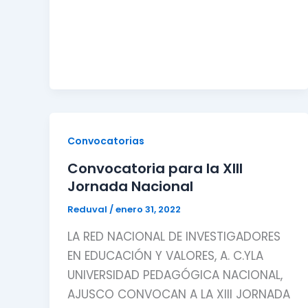
Convocatorias
Convocatoria para la XIII
Jornada Nacional
Reduval
/
enero 31, 2022
LA RED NACIONAL DE INVESTIGADORES
EN EDUCACIÓN Y VALORES, A. C.YLA
UNIVERSIDAD PEDAGÓGICA NACIONAL,
AJUSCO CONVOCAN A LA XIII JORNADA