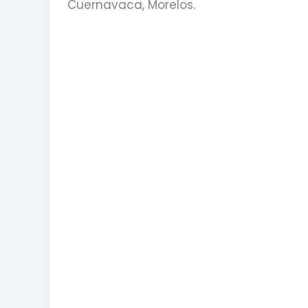
Cuernavaca, Morelos.