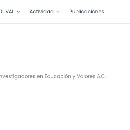
DUVAL
Actividad
Publicaciones
Investigadores en Educación y Valores A.C.