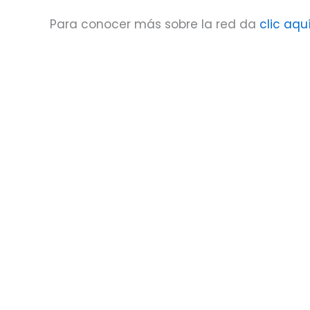
Para conocer más sobre la red da
clic aquí