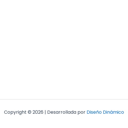
Copyright © 2026 | Desarrollada por
Diseño Dinámico