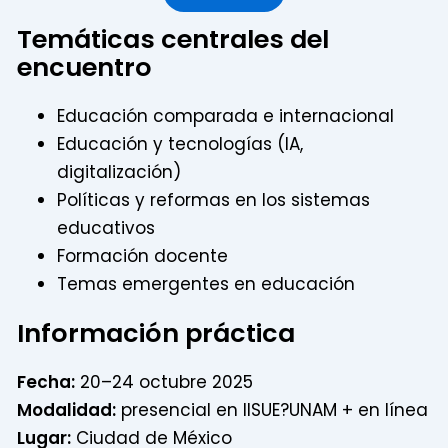
Temáticas centrales del
encuentro
Educación comparada e internacional
Educación y tecnologías (IA,
digitalización)
Políticas y reformas en los sistemas
educativos
Formación docente
Temas emergentes en educación
Información práctica
Fecha:
20–24 octubre 2025
Modalidad:
presencial en IISUE?UNAM + en línea
Lugar:
Ciudad de México