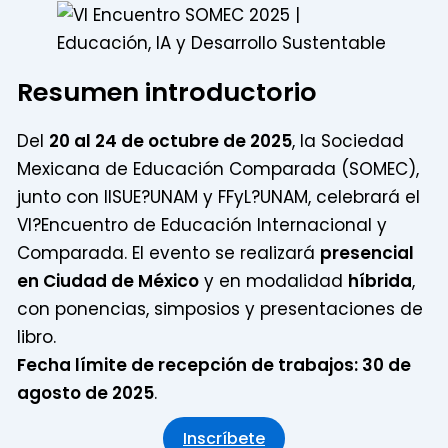
Resumen introductorio
Del
20 al 24 de octubre de 2025
, la Sociedad
Mexicana de Educación Comparada (SOMEC),
junto con IISUE?UNAM y FFyL?UNAM, celebrará el
VI?Encuentro de Educación Internacional y
Comparada. El evento se realizará
presencial
en Ciudad de México
y en modalidad
híbrida
,
con ponencias, simposios y presentaciones de
libro.
Fecha límite de recepción de trabajos: 30 de
agosto de 2025
.
Inscríbete