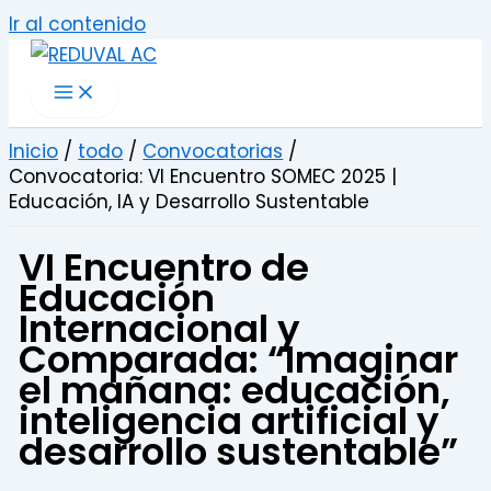
Ir al contenido
Inicio
todo
Convocatorias
Convocatoria: VI Encuentro SOMEC 2025 |
Educación, IA y Desarrollo Sustentable
VI Encuentro de
Educación
Internacional y
Comparada: “Imaginar
el mañana: educación,
inteligencia artificial y
desarrollo sustentable”