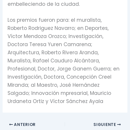
embelleciendo de la ciudad.
Los premios fueron para: el muralista,
Roberto Rodriguez Navarro; en Deportes,
Víctor Mendoza Orozco; Investigación,
Doctora Teresa Yuren Camarena;
Arquitectura, Roberto Rivera Aranda,
Muralista, Rafael Cauduro Alcántara,
Profesional, Doctor, Jorge Ganem Guerra; en
Investigación, Doctora, Concepción Creel
Miranda; al Maestro, José Hernández
Salgado; Innovación mpresarial, Mauricio
Urdaneta Ortiz y Víctor Sánchez Ayala
ANTERIOR
SIGUIENTE