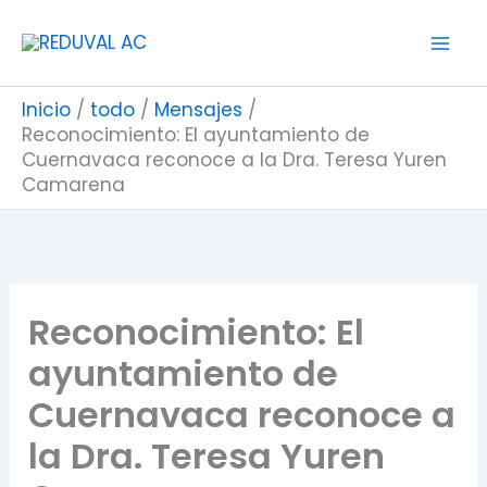
Ir
al
contenido
Inicio
todo
Mensajes
Reconocimiento: El ayuntamiento de
Cuernavaca reconoce a la Dra. Teresa Yuren
Camarena
Reconocimiento: El
ayuntamiento de
Cuernavaca reconoce a
la Dra. Teresa Yuren