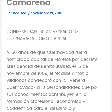
Camarena
Por
Reduval
/
noviembre 21, 2019
CONMEMORAN 150 ANIVERSARIO DE
CUERNAVACA COMO CAPITAL
A 150 años de que Cuernavaca fuera
nombrada capital de Morelos por decreto
presidencial de Benito Juárez, el 16 de
noviembre de 1869, el Alcalde Antonio
Villalobos condecoró con la «Venera
Cuernavaca» a 10 personalidades que por
sus conocimientos contribuyen en la
formación profesional, económica y
académica para el desarrollo y