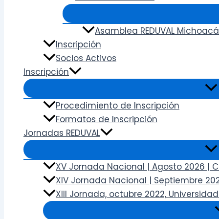
Asamblea REDUVAL Michoacá
Inscripción
Socios Activos
Inscripción
Procedimiento de Inscripción
Formatos de Inscripción
Jornadas REDUVAL
XV Jornada Nacional | Agosto 2026 | 
XIV Jornada Nacional | Septiembre 202
XIII Jornada, octubre 2022, Universid