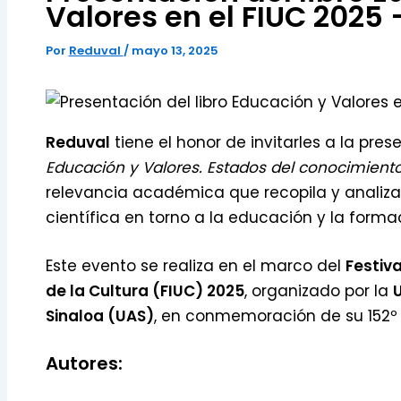
Valores en el FIUC 2025
Por
Reduval
/
mayo 13, 2025
Reduval
tiene el honor de invitarles a la prese
Educación y Valores. Estados del conocimient
relevancia académica que recopila y analiz
científica en torno a la educación y la forma
Este evento se realiza en el marco del
Festiva
de la Cultura (FIUC) 2025
, organizado por la
Sinaloa (UAS)
, en conmemoración de su 152º 
Autores: