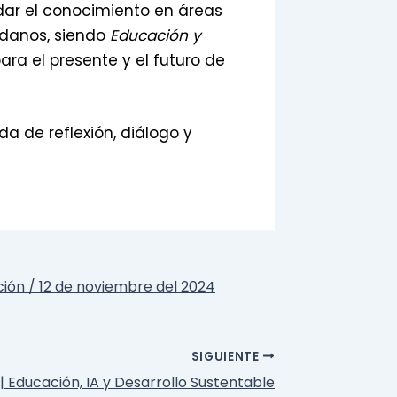
dar el conocimiento en áreas
adanos, siendo
Educación y
ara el presente y el futuro de
 de reflexión, diálogo y
ción / 12 de noviembre del 2024
SIGUIENTE
 Educación, IA y Desarrollo Sustentable