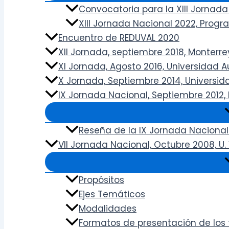
Convocatoria para la XIII Jornada
XIII Jornada Nacional 2022, Prog
Encuentro de REDUVAL 2020
XII Jornada, septiembre 2018, Monterrey,
XI Jornada, Agosto 2016, Universidad
X Jornada, Septiembre 2014, Universi
IX Jornada Nacional, Septiembre 2012, 
Reseña de la IX Jornada Nacional
VII Jornada Nacional, Octubre 2008, U
Propósitos
Ejes Temáticos
Modalidades
Formatos de presentación de los 