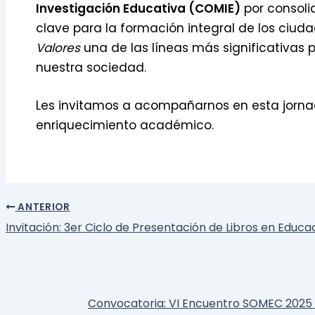
Investigación Educativa (COMIE)
por consoli
clave para la formación integral de los ciud
Valores
una de las líneas más significativas p
nuestra sociedad.
Les invitamos a acompañarnos en esta jornada
enriquecimiento académico.
ANTERIOR
Invitación: 3er Ciclo de Presentación de Libros en Educa
Convocatoria: VI Encuentro SOMEC 2025 |