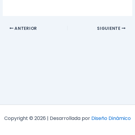
ANTERIOR
SIGUIENTE
Copyright © 2026 | Desarrollada por
Diseño Dinámico